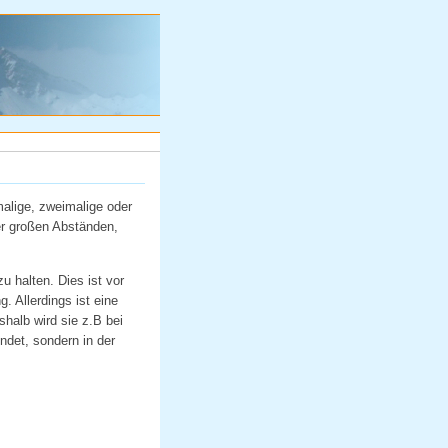
malige, zweimalige oder
er großen Abständen,
u halten. Dies ist vor
. Allerdings ist eine
shalb wird sie z.B bei
ndet, sondern in der